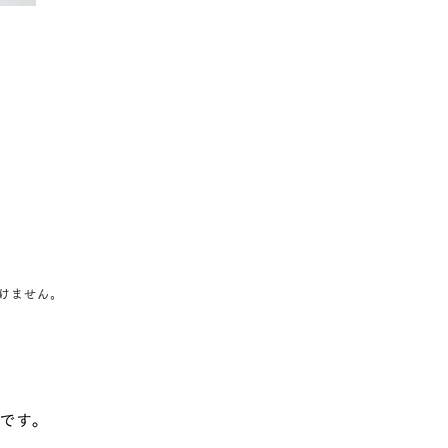
けません。