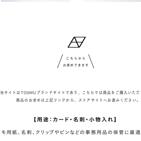
当サイトはTOSMUブランドサイトであり、こちらでは商品をご購入いただ
商品のお求めは上記リンクから、ストアサイトへお進みください。